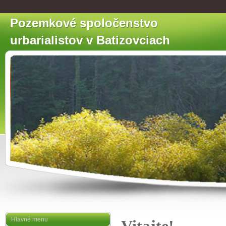
Pozemkové spoločenstvo
urbarialistov v Batizovciach
Hlavné menu